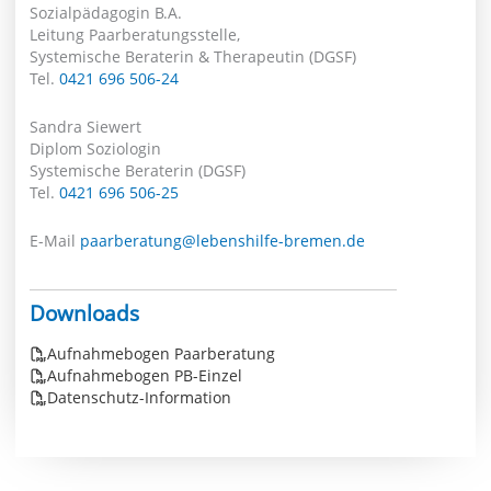
Sozialpädagogin B.A.
Leitung Paarberatungsstelle,
Systemische Beraterin & Therapeutin (DGSF)
Tel.
0421 696 506-24
Sandra Siewert
Diplom Soziologin
Systemische Beraterin (DGSF)
Tel.
0421 696 506-25
E-Mail
paarberatung@lebenshilfe-bremen.de
Downloads
Aufnahmebogen Paarberatung
Aufnahmebogen PB-Einzel
Datenschutz-Information