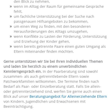
den Blick zu nehmen,
wenn im Alltag der Raum für gemeinsame Gespräche
fehlt,
um fachliche Unterstützung bei der Suche nach
passgenauen Hilfsangeboten zu bekommen,
um einen Weg zu finden, mit den besonderen
Herausforderungen des Alltags umzugehen,
wenn Konflikte zu Lasten der Förderung, Unterstützung
und Erziehung der Kinder gehen,
wenn bereits getrennte Paare einen guten Umgang als
Eltern miteinander finden möchten.
Gerne unterstützen wir Sie bei Ihren individuellen Themen
und laden Sie herzlich zu einem unverbindlichen
Kennlerngespräch ein.
In der Paarberatung sind sowohl
zusammen- als auch getrenntlebende Eltern sowie
Patchworkfamilien willkommen. Die Termine finden nach
Bedarf als Paar- oder Einzelberatung statt. Falls Sie allein-
oder getrennterziehend sind, werfen Sie gerne auch einen
Blick auf unser
Beratungsangebot für Alleinerziehende Eltern
von Kindern, Jugendlichen und Erwachsenen mit
Beeinträchtigung.