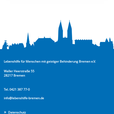
Lebenshilfe für Menschen mit geistiger Behinderung Bremen e.V.
Waller Heerstraße 55
28217 Bremen
Tel. 0421 387 77-0
info@lebenshilfe-bremen.de
Datenschutz