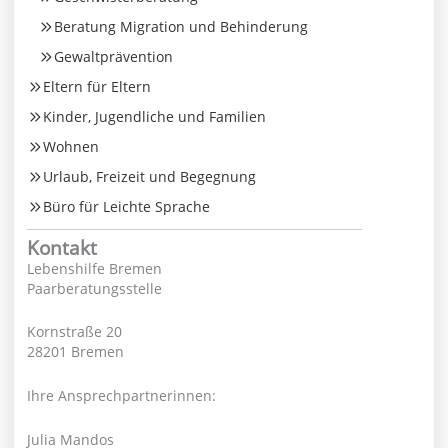
Beratung Migration und Behinderung
Gewaltprävention
Eltern für Eltern
Kinder, Jugendliche und Familien
Wohnen
Urlaub, Freizeit und Begegnung
Büro für Leichte Sprache
Kontakt
Lebenshilfe Bremen
Paarberatungsstelle
Kornstraße 20
28201 Bremen
Ihre Ansprechpartnerinnen:
Julia Mandos