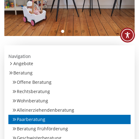
Navigation
Angebote
Beratung
Offene Beratung
Rechtsberatung
Wohnberatung
Alleinerziehendenberatung
Paarberatung
Beratung Frühförderung
Geschwisterberatung