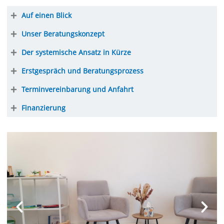
Auf einen Blick
Unser Beratungskonzept
Der systemische Ansatz in Kürze
Erstgespräch und Beratungsprozess
Terminvereinbarung und Anfahrt
Finanzierung